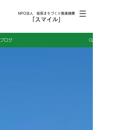
NPO法人 坂祝まちづくり推進機構
「スマイル」
ブログ