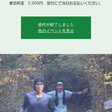
受付が終了しました
他のイベントを見る