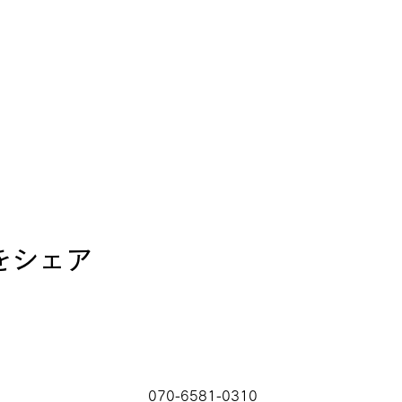
をシェア
070-6581-0310