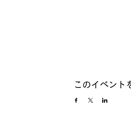
このイベント