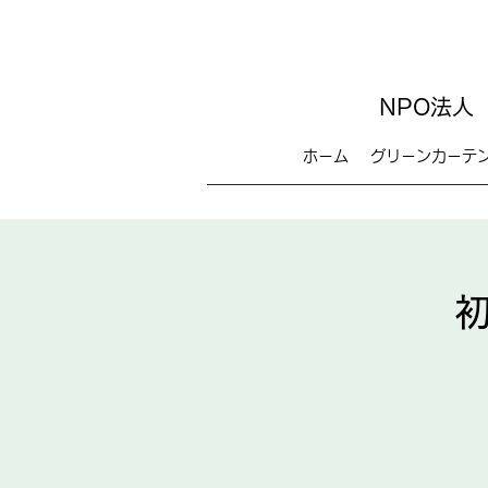
NPO法人
ホーム
グリーンカーテ