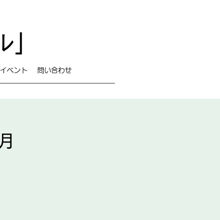
ル」
イベント
問い合わせ
月