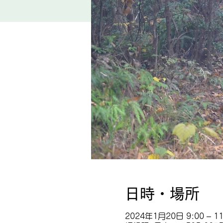
日時・場所
2024年1月20日 9:00 – 11