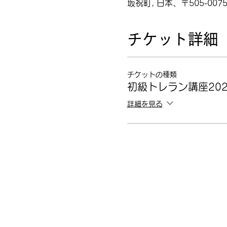
坂祝町, 日本、〒505-00
チケット詳細
チケットの種類
初級トレラン講座202
詳細を見る