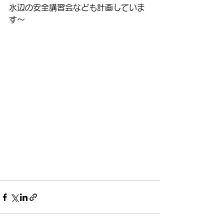
水辺の安全講習会なども計画していま
す〜