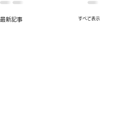
すべて表示
最新記事