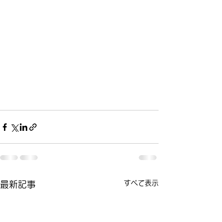
すべて表示
最新記事