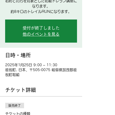
初めての方を対象とした初級トレラン講座に
なります。
受付が終了しました
他のイベントを見る
日時・場所
2025年1月25日 9:00 – 11:30
坂祝町, 日本、〒505-0075 岐阜県加茂郡坂
祝町取組
チケット詳細
販売終了
チケットの種類