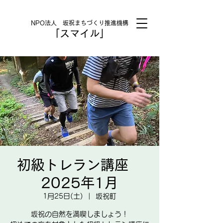
NPO法人 坂祝まちづくり推進機構
「スマイル」
初級トレラン講座
2025年1月
1月25日(土)
  |  
坂祝町
坂祝の自然を満喫しましょう！