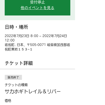
受付停止
他のイベントを見る
日時・場所
2022年7月23日 8:00 – 2022年7月24日
12:00
坂祝町, 日本、〒505-0071 岐阜県加茂郡坂
祝町黒岩１５３−１
チケット詳細
販売終了
チケットの種類
サカホギトレイル＆リバー
価格