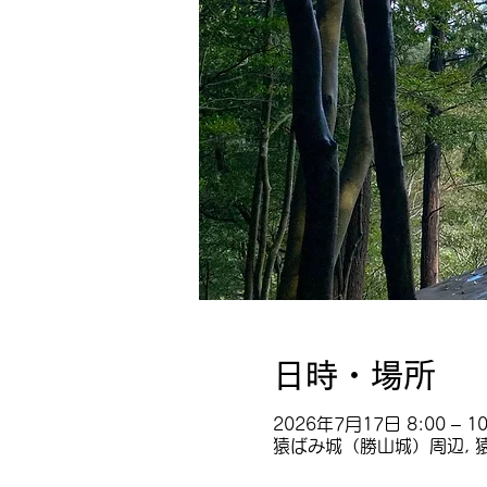
日時・場所
2026年7月17日 8:00 – 10
猿ばみ城（勝山城）周辺, 