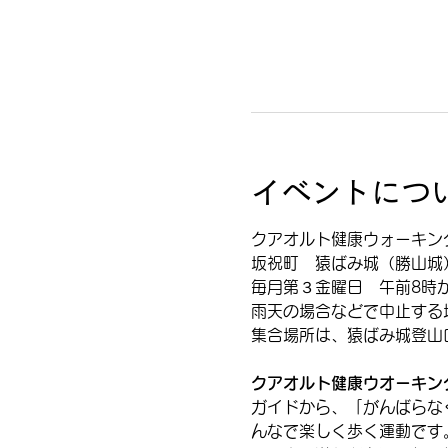
イベントにつ
クアオルト健康ウォーキン
坂祝町　猿ばみ城（勝山城
毎月第３金曜日　午前8時
雨天の場合などで中止する
集合場所は、猿ばみ城登山
クアオルト健康ウオーキン
ガイドから、「がんばらな
んなで楽しく歩く運動です