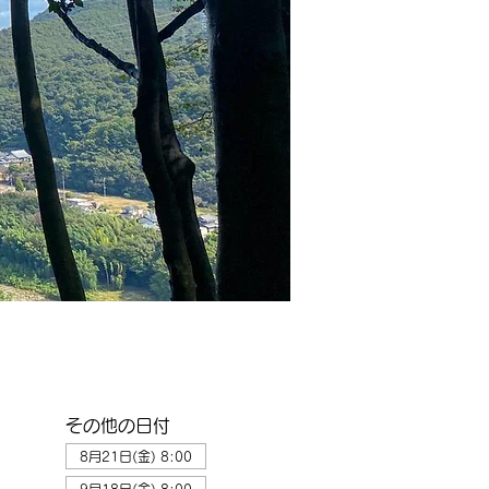
その他の日付
8月21日(金) 8:00