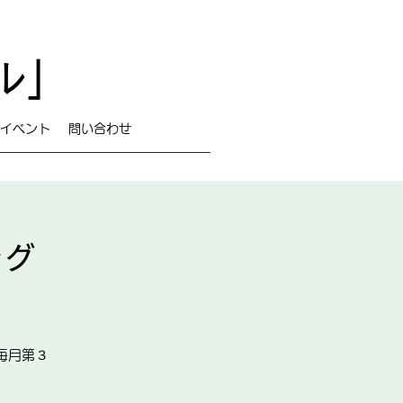
ル」
イベント
問い合わせ
ング
毎月第３