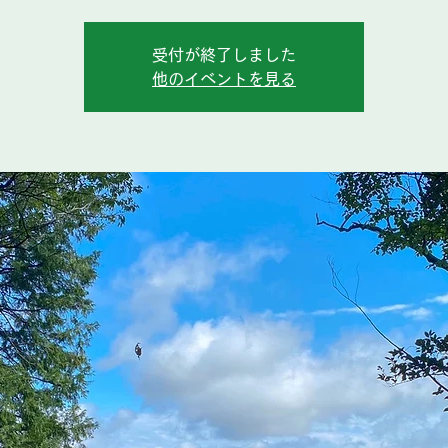
受付が終了しました
他のイベントを見る