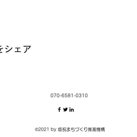
をシェア
070-6581-0310
©2021 by 坂祝まちづくり推進機構