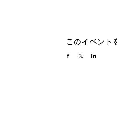
このイベント