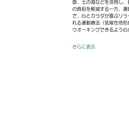
面、土の道などを活用し、
の負担を軽減する一方、運
で、心とカラダが喜ぶリラ
れる運動療法（気候性地形
ウオーキングできるよう心
さらに表示