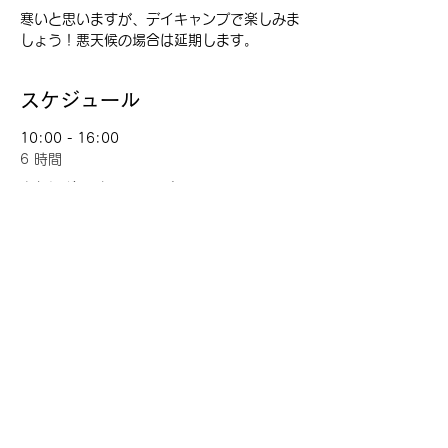
寒いと思いますが、デイキャンプで楽しみま
しょう！悪天候の場合は延期します。
スケジュール
10:00 - 16:00
6 時間
さかほぎ デイキャンプ
すべて見る
このイベントをシェア