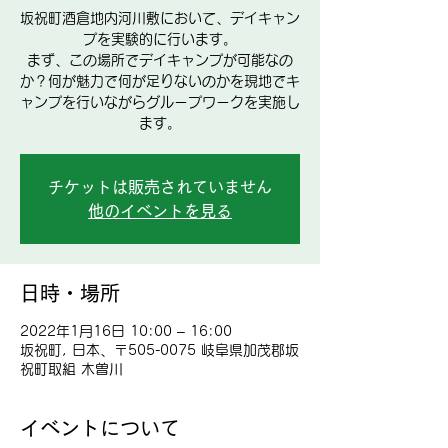
坂祝町酒倉地内河川敷において、デイキャン
プを実験的に行います。
まず、この場所でデイキャンプが可能なの
か？何が魅力で何が足りないのかを現地でキ
ャンプを行いながらグループワークを実施し
ます。
チケットは販売されていません
他のイベントを見る
日時・場所
2022年1月16日 10:00 – 16:00
坂祝町, 日本、〒505-0075 岐阜県加茂郡坂
祝町取組 木曽川
イベントについて