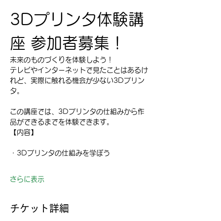
3Dプリンタ体験講
座 参加者募集！
未来のものづくりを体験しよう！
テレビやインターネットで見たことはあるけ
れど、実際に触れる機会が少ない3Dプリン
タ。
この講座では、3Dプリンタの仕組みから作
品ができるまでを体験できます。
【内容】
・3Dプリンタの仕組みを学ぼう
さらに表示
チケット詳細